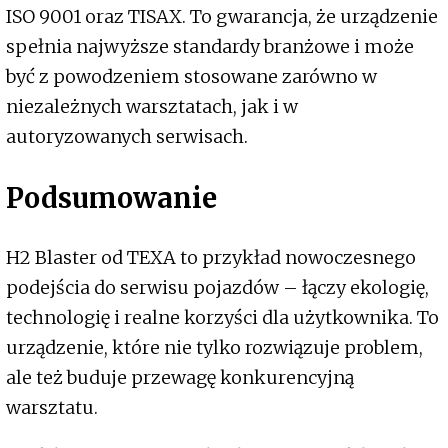
ISO 9001 oraz TISAX. To gwarancja, że urządzenie
spełnia najwyższe standardy branżowe i może
być z powodzeniem stosowane zarówno w
niezależnych warsztatach, jak i w
autoryzowanych serwisach.
Podsumowanie
H2 Blaster od TEXA to przykład nowoczesnego
podejścia do serwisu pojazdów – łączy ekologię,
technologię i realne korzyści dla użytkownika. To
urządzenie, które nie tylko rozwiązuje problem,
ale też buduje przewagę konkurencyjną
warsztatu.