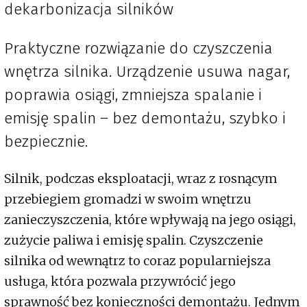
dekarbonizacja silników
Praktyczne rozwiązanie do czyszczenia
wnętrza silnika. Urządzenie usuwa nagar,
poprawia osiągi, zmniejsza spalanie i
emisję spalin – bez demontażu, szybko i
bezpiecznie.
Silnik, podczas eksploatacji, wraz z rosnącym
przebiegiem gromadzi w swoim wnętrzu
zanieczyszczenia, które wpływają na jego osiągi,
zużycie paliwa i emisję spalin. Czyszczenie
silnika od wewnątrz to coraz popularniejsza
usługa, która pozwala przywrócić jego
sprawność bez konieczności demontażu. Jednym