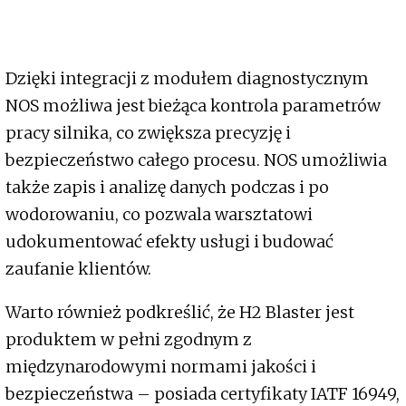
Dzięki integracji z modułem diagnostycznym
NOS możliwa jest bieżąca kontrola parametrów
pracy silnika, co zwiększa precyzję i
bezpieczeństwo całego procesu. NOS umożliwia
także zapis i analizę danych podczas i po
wodorowaniu, co pozwala warsztatowi
udokumentować efekty usługi i budować
zaufanie klientów.
Warto również podkreślić, że H2 Blaster jest
produktem w pełni zgodnym z
międzynarodowymi normami jakości i
bezpieczeństwa – posiada certyfikaty IATF 16949,