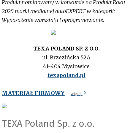
Produkt nominowany w konkursie na Produkt Roku
2025 marki medialnej autoEXPERT w kategorii:
Wyposażenie warsztatu i oprogramowanie.
TEXA POLAND SP. Z O.O.
ul. Brzezińska 52A
41-404 Mysłowice
texapoland.pl
MATERIAŁ FIRMOWY
więcej
TEXA Poland Sp. z o.o.