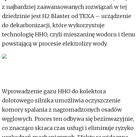
z najbardziej zaawansowanych rozwiązań w tej
dziedzinie jest H2 Blaster od TEXA – urządzenie
do dekarbonizacji, które wykorzystuje
technologię HHO, czyli mieszaninę wodoru i tlenu
powstającą w procesie elektrolizy wody.
Wprowadzenie gazu HHO do kolektora
dolotowego silnika umożliwia oczyszczenie
komory spalania z nagromadzonych osadów
węglowych. Proces ten odbywa się bezinwazyjnie,
co znacząco skraca czas usługi i eliminuje ryzyko