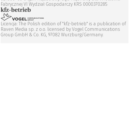
Fabrycznej VI Wydział Gospodarczy KRS 0000370285
Licencja: The Polish edition of "kfz-betrieb" is a publication of
Raven Media sp. z o.o. licensed by Vogel Communications
Group GmbH & Co. KG, 97082 Wurzburg/Germany.