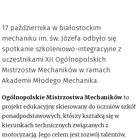
17 października w białostockim
mechaniku im. św. Józefa odbyło się
spotkanie szkoleniowo-integracyjne z
uczestnikami XII Ogólnopolskich
Mistrzostw Mechaników w ramach
Akademii Młodego Mechanika.
Ogólnopolskie Mistrzostwa Mechaników
to
projekt edukacyjny skierowany do uczniów szkół
ponadpodstawowych, którzy kształcą się w
kierunkach technicznych związanych z
motoryzacją. Jego celem jest rozwój talentów,