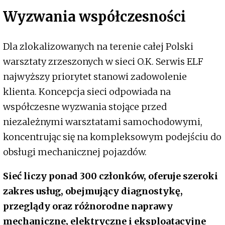
Wyzwania współczesności
Dla zlokalizowanych na terenie całej Polski
warsztaty zrzeszonych w sieci O.K. Serwis ELF
najwyższy priorytet stanowi zadowolenie
klienta. Koncepcja sieci odpowiada na
współczesne wyzwania stojące przed
niezależnymi warsztatami samochodowymi,
koncentrując się na kompleksowym podejściu do
obsługi mechanicznej pojazdów.
Sieć liczy ponad 300 członków, oferuje szeroki
zakres usług, obejmujący diagnostykę,
przeglądy oraz różnorodne naprawy
mechaniczne, elektryczne i eksploatacyjne