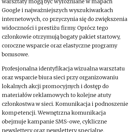
warsztaty mogą być wyróżniane w mapach
Google i najważniejszych wyszukiwarkach
internetowych, co przyczynia się do zwiększenia
widoczności i prestiżu firmy. Oprócz tego
członkowie otrzymują bogaty pakiet startowy,
coroczne wsparcie oraz elastyczne programy
bonusowe.
Profesjonalna identyfikacja wizualna warsztatu
oraz wsparcie biura sieci przy organizowaniu
lokalnych akcji promocyjnych i dostęp do
materiałów reklamowych to kolejne atuty
członkostwa w sieci. Komunikacja i podnoszenie
kompetencji. Wewnętrzna komunikacja
obejmuje kampanie SMS-owe, cykliczne
newslettery oraz newslettery specjalne,