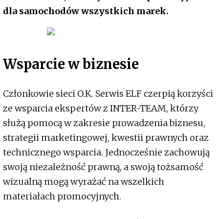
dla samochodów wszystkich marek.
Wsparcie w biznesie
Członkowie sieci O.K. Serwis ELF czerpią korzyści
ze wsparcia ekspertów z INTER-TEAM, którzy
służą pomocą w zakresie prowadzenia biznesu,
strategii marketingowej, kwestii prawnych oraz
technicznego wsparcia. Jednocześnie zachowują
swoją niezależność prawną, a swoją tożsamość
wizualną mogą wyrażać na wszelkich
materiałach promocyjnych.