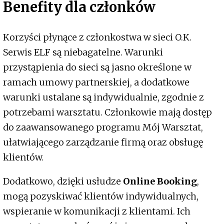
Benefity dla członków
Korzyści płynące z członkostwa w sieci O.K.
Serwis ELF są niebagatelne. Warunki
przystąpienia do sieci są jasno określone w
ramach umowy partnerskiej, a dodatkowe
warunki ustalane są indywidualnie, zgodnie z
potrzebami warsztatu. Członkowie mają dostęp
do zaawansowanego programu Mój Warsztat,
ułatwiającego zarządzanie firmą oraz obsługę
klientów.
Dodatkowo, dzięki usłudze
Online Booking
,
mogą pozyskiwać klientów indywidualnych,
wspieranie w komunikacji z klientami. Ich