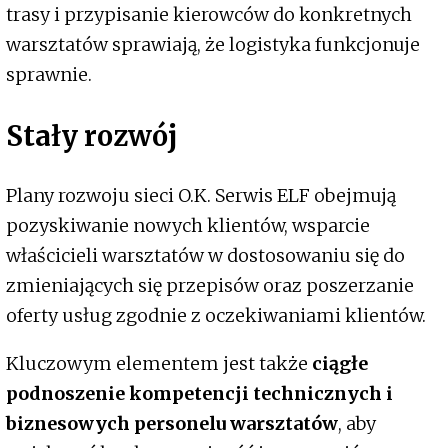
trasy i przypisanie kierowców do konkretnych
warsztatów sprawiają, że logistyka funkcjonuje
sprawnie.
Stały rozwój
Plany rozwoju sieci O.K. Serwis ELF obejmują
pozyskiwanie nowych klientów, wsparcie
właścicieli warsztatów w dostosowaniu się do
zmieniających się przepisów oraz poszerzanie
oferty usług zgodnie z oczekiwaniami klientów.
Kluczowym elementem jest także
ciągłe
podnoszenie kompetencji technicznych i
biznesowych personelu warsztatów
, aby