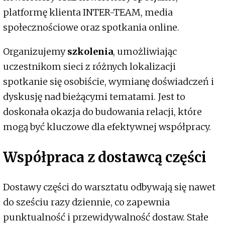
platformę klienta INTER-TEAM, media
społecznościowe oraz spotkania online.
Organizujemy
szkolenia
, umożliwiając
uczestnikom sieci z różnych lokalizacji
spotkanie się osobiście, wymianę doświadczeń i
dyskusję nad bieżącymi tematami. Jest to
doskonała okazja do budowania relacji, które
mogą być kluczowe dla efektywnej współpracy.
Współpraca z dostawcą części
Dostawy części do warsztatu odbywają się nawet
do sześciu razy dziennie, co zapewnia
punktualność i przewidywalność dostaw. Stałe