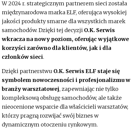
W 2024 r. strategicznym partnerem sieci została
międzynarodowa marka ELF, oferująca wysokiej
jakości produkty smarne dla wszystkich marek
samochodów. Dzięki tej decyzji
O.K. Serwis
wkracza na nowy poziom, oferując wyjątkowe
korzyści zarówno dla klientów, jak i dla
członków sieci
.
Dzięki partnerstwu
O.K. Serwis ELF staje się
symbolem nowoczesności i profesjonalizmu w
branży warsztatowej
, zapewniając nie tylko
kompleksową obsługę samochodów, ale także
nieocenione wsparcie dla właścicieli warsztatów,
którzy pragną rozwijać swój biznes w
dynamicznym otoczeniu rynkowym.