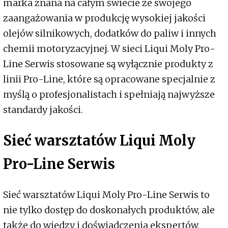
marka znana na całym świecie ze swojego
zaangażowania w produkcję wysokiej jakości
olejów silnikowych, dodatków do paliw i innych
chemii motoryzacyjnej. W sieci Liqui Moly Pro-
Line Serwis stosowane są wyłącznie produkty z
linii Pro-Line, które są opracowane specjalnie z
myślą o profesjonalistach i spełniają najwyższe
standardy jakości.
Sieć warsztatów Liqui Moly
Pro-Line Serwis
Sieć warsztatów Liqui Moly Pro-Line Serwis to
nie tylko dostęp do doskonałych produktów, ale
także do wiedzy i doświadczenia ekspertów,