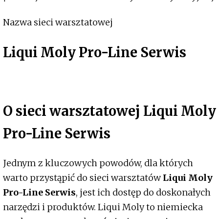
Nazwa sieci warsztatowej
Liqui Moly Pro-Line Serwis
O sieci warsztatowej Liqui Moly
Pro-Line Serwis
Jednym z kluczowych powodów, dla których
warto przystąpić do sieci warsztatów
Liqui Moly
Pro-Line Serwis
, jest ich dostęp do doskonałych
narzędzi i produktów. Liqui Moly to niemiecka