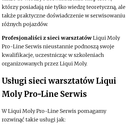
którzy posiadają nie tylko wiedzę teoretyczną, ale
także praktyczne doświadczenie w serwisowaniu
różnych pojazdów.
Profesjonaliści z sieci warsztatów
Liqui Moly
Pro-Line Serwis nieustannie podnoszą swoje
kwalifikacje, uczestnicząc w szkoleniach
organizowanych przez Liqui Moly.
Usługi sieci warsztatów Liqui
Moly Pro-Line Serwis
W Liqui Moly Pro-Line Serwis pomagamy
rozwinąć takie usługi jak: