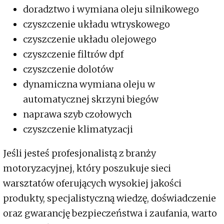
doradztwo i wymiana oleju silnikowego
czyszczenie układu wtryskowego
czyszczenie układu olejowego
czyszczenie filtrów dpf
czyszczenie dolotów
dynamiczna wymiana oleju w
automatycznej skrzyni biegów
naprawa szyb czołowych
czyszczenie klimatyzacji
Jeśli jesteś profesjonalistą z branży
motoryzacyjnej, który poszukuje sieci
warsztatów oferujących wysokiej jakości
produkty, specjalistyczną wiedzę, doświadczenie
oraz gwarancję bezpieczeństwa i zaufania, warto