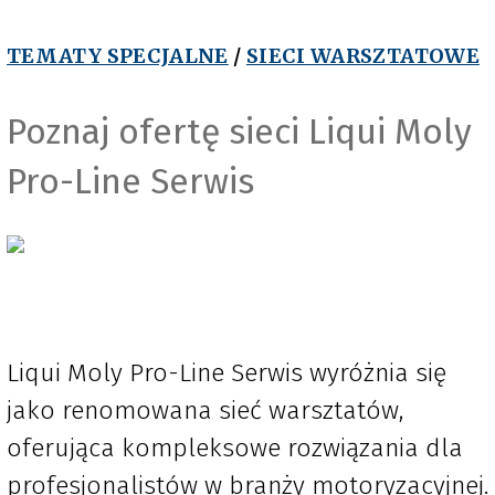
TEMATY SPECJALNE
/
SIECI WARSZTATOWE
Poznaj ofertę sieci Liqui Moly
Pro-Line Serwis
Liqui Moly Pro-Line Serwis wyróżnia się
jako renomowana sieć warsztatów,
oferująca kompleksowe rozwiązania dla
profesjonalistów w branży motoryzacyjnej.