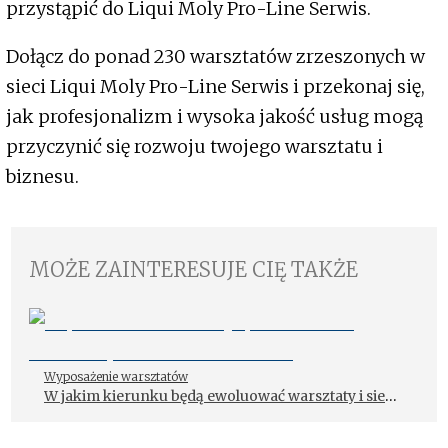
przystąpić do Liqui Moly Pro-Line Serwis.
Dołącz do ponad 230 warsztatów zrzeszonych w
sieci Liqui Moly Pro-Line Serwis i przekonaj się,
jak profesjonalizm i wysoka jakość usług mogą
przyczynić się rozwoju twojego warsztatu i
biznesu.
MOŻE ZAINTERESUJE CIĘ TAKŻE
Wyposażenie warsztatów
W jakim kierunku będą ewoluować warsztaty i sieci
warsztatowe?