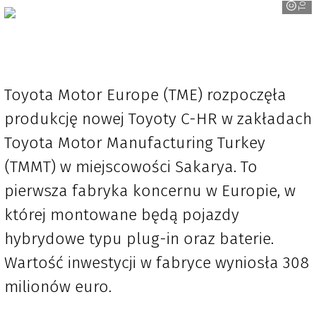
Toyota Motor Europe (TME) rozpoczęła
produkcję nowej Toyoty C-HR w zakładach
Toyota Motor Manufacturing Turkey
(TMMT) w miejscowości Sakarya. To
pierwsza fabryka koncernu w Europie, w
której montowane będą pojazdy
hybrydowe typu plug-in oraz baterie.
Wartość inwestycji w fabryce wyniosła 308
milionów euro.