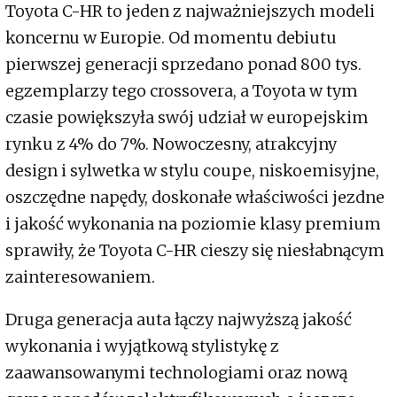
Toyota C-HR to jeden z najważniejszych modeli
koncernu w Europie. Od momentu debiutu
pierwszej generacji sprzedano ponad 800 tys.
egzemplarzy tego crossovera, a Toyota w tym
czasie powiększyła swój udział w europejskim
rynku z 4% do 7%. Nowoczesny, atrakcyjny
design i sylwetka w stylu coupe, niskoemisyjne,
oszczędne napędy, doskonałe właściwości jezdne
i jakość wykonania na poziomie klasy premium
sprawiły, że Toyota C-HR cieszy się niesłabnącym
zainteresowaniem.
Druga generacja auta łączy najwyższą jakość
wykonania i wyjątkową stylistykę z
zaawansowanymi technologiami oraz nową