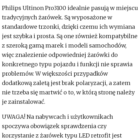
Philips Ultinon Pro3100 idealnie pasują w miejscu
tradycyjnych żarówek. Są wyposażone w
standardowe trzonki, dzięki czemu ich wymiana
jest szybka i prosta. Są one również kompatybilne
z szeroką gamą marek i modeli samochodów,
więc znalezienie odpowiedniej żarówki do
konkretnego typu pojazdu i funkcji nie sprawia
problemów. W większości przypadków
dodatkową zaletą jest brak polaryzacji, a zatem
nie trzeba się martwić o to, w którą stronę należy
je zainstalować.
UWAGA! Na nabywcach i użytkownikach
spoczywa obowiązek sprawdzenia czy
korzystanie z żarówek typu LED retrofit jest