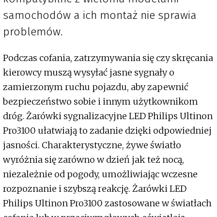
samochodów a ich montaż nie sprawia
problemów.
Podczas cofania, zatrzymywania się czy skręcania
kierowcy muszą wysyłać jasne sygnały o
zamierzonym ruchu pojazdu, aby zapewnić
bezpieczeństwo sobie i innym użytkownikom
dróg. Żarówki sygnalizacyjne LED Philips Ultinon
Pro3100 ułatwiają to zadanie dzięki odpowiedniej
jasności. Charakterystyczne, żywe światło
wyróżnia się zarówno w dzień jak też nocą,
niezależnie od pogody, umożliwiając wczesne
rozpoznanie i szybszą reakcję. Żarówki LED
Philips Ultinon Pro3100 zastosowane w światłach