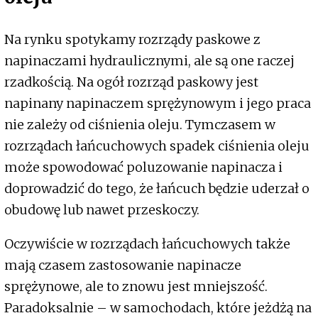
Na rynku spotykamy rozrządy paskowe z
napinaczami hydraulicznymi, ale są one raczej
rzadkością. Na ogół rozrząd paskowy jest
napinany napinaczem sprężynowym i jego praca
nie zależy od ciśnienia oleju. Tymczasem w
rozrządach łańcuchowych spadek ciśnienia oleju
może spowodować poluzowanie napinacza i
doprowadzić do tego, że łańcuch będzie uderzał o
obudowę lub nawet przeskoczy.
Oczywiście w rozrządach łańcuchowych także
mają czasem zastosowanie napinacze
sprężynowe, ale to znowu jest mniejszość.
Paradoksalnie – w samochodach, które jeżdżą na