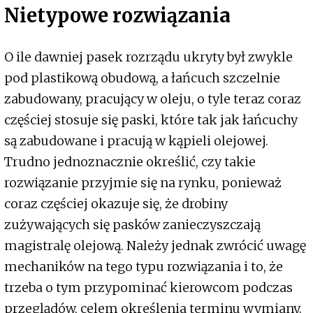
Nietypowe rozwiązania
O ile dawniej pasek rozrządu ukryty był zwykle
pod plastikową obudową, a łańcuch szczelnie
zabudowany, pracujący w oleju, o tyle teraz coraz
częściej stosuje się paski, które tak jak łańcuchy
są zabudowane i pracują w kąpieli olejowej.
Trudno jednoznacznie określić, czy takie
rozwiązanie przyjmie się na rynku, ponieważ
coraz częściej okazuje się, że drobiny
zużywających się pasków zanieczyszczają
magistralę olejową. Należy jednak zwrócić uwagę
mechaników na tego typu rozwiązania i to, że
trzeba o tym przypominać kierowcom podczas
przeglądów, celem określenia terminu wymiany.