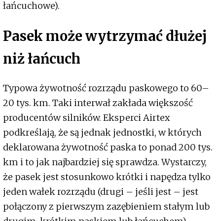
łańcuchowe).
Pasek może wytrzymać dłużej
niż łańcuch
Typowa żywotność rozrządu paskowego to 60–
20 tys. km. Taki interwał zakłada większość
producentów silników. Eksperci Airtex
podkreślają, że są jednak jednostki, w których
deklarowana żywotność paska to ponad 200 tys.
km i to jak najbardziej się sprawdza. Wystarczy,
że pasek jest stosunkowo krótki i napędza tylko
jeden wałek rozrządu (drugi – jeśli jest – jest
połączony z pierwszym zazębieniem stałym lub