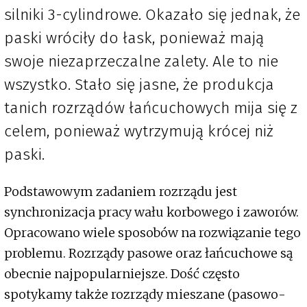
silniki 3-cylindrowe. Okazało się jednak, że
paski wróciły do łask, ponieważ mają
swoje niezaprzeczalne zalety. Ale to nie
wszystko. Stało się jasne, że produkcja
tanich rozrządów łańcuchowych mija się z
celem, ponieważ wytrzymują krócej niż
paski.
Podstawowym zadaniem rozrządu jest
synchronizacja pracy wału korbowego i zaworów.
Opracowano wiele sposobów na rozwiązanie tego
problemu. Rozrządy pasowe oraz łańcuchowe są
obecnie najpopularniejsze. Dość często
spotykamy także rozrządy mieszane (pasowo-