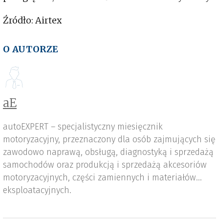
Źródło: Airtex
O AUTORZE
aE
autoEXPERT – specjalistyczny miesięcznik
motoryzacyjny, przeznaczony dla osób zajmujących się
zawodowo naprawą, obsługą, diagnostyką i sprzedażą
samochodów oraz produkcją i sprzedażą akcesoriów
motoryzacyjnych, części zamiennych i materiałów
eksploatacyjnych.