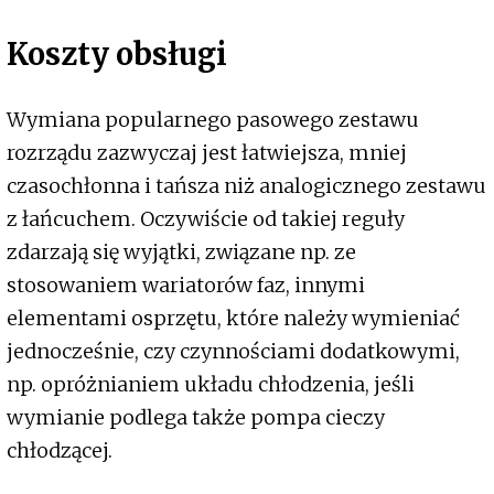
Koszty obsługi
Wymiana popularnego pasowego zestawu
rozrządu zazwyczaj jest łatwiejsza, mniej
czasochłonna i tańsza niż analogicznego zestawu
z łańcuchem. Oczywiście od takiej reguły
zdarzają się wyjątki, związane np. ze
stosowaniem wariatorów faz, innymi
elementami osprzętu, które należy wymieniać
jednocześnie, czy czynnościami dodatkowymi,
np. opróżnianiem układu chłodzenia, jeśli
wymianie podlega także pompa cieczy
chłodzącej.