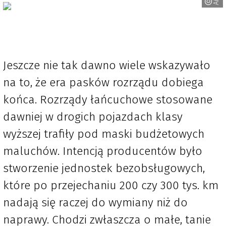
Jeszcze nie tak dawno wiele wskazywało
na to, że era pasków rozrządu dobiega
końca. Rozrządy łańcuchowe stosowane
dawniej w drogich pojazdach klasy
wyższej trafiły pod maski budżetowych
maluchów. Intencją producentów było
stworzenie jednostek bezobsługowych,
które po przejechaniu 200 czy 300 tys. km
nadają się raczej do wymiany niż do
naprawy. Chodzi zwłaszcza o małe, tanie