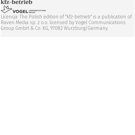
Licencja: The Polish edition of "kfz-betrieb" is a publication of
Raven Media sp. z o.o. licensed by Vogel Communications
Group GmbH & Co. KG, 97082 Wurzburg/Germany.