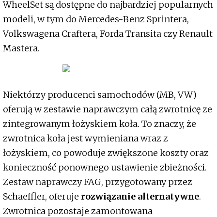
WheelSet są dostępne do najbardziej popularnych
modeli, w tym do Mercedes-Benz Sprintera,
Volkswagena Craftera, Forda Transita czy Renault
Mastera.
Niektórzy producenci samochodów (MB, VW)
oferują w zestawie naprawczym całą zwrotnicę ze
zintegrowanym łożyskiem koła. To znaczy, że
zwrotnica koła jest wymieniana wraz z
łożyskiem, co powoduje zwiększone koszty oraz
konieczność ponownego ustawienie zbieżności.
Zestaw naprawczy FAG, przygotowany przez
Schaeffler, oferuje
rozwiązanie alternatywne
.
Zwrotnica pozostaje zamontowana