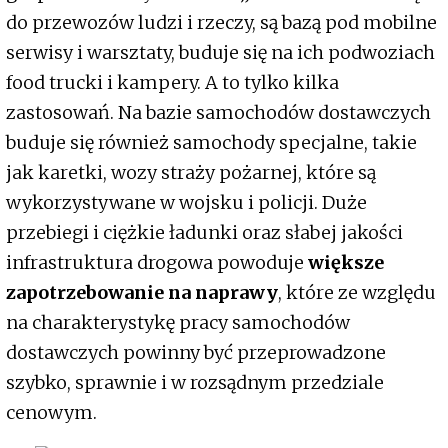
do przewozów ludzi i rzeczy, są bazą pod mobilne
serwisy i warsztaty, buduje się na ich podwoziach
food trucki i kampery. A to tylko kilka
zastosowań. Na bazie samochodów dostawczych
buduje się również samochody specjalne, takie
jak karetki, wozy straży pożarnej, które są
wykorzystywane w wojsku i policji. Duże
przebiegi i ciężkie ładunki oraz słabej jakości
infrastruktura drogowa powoduje
większe
zapotrzebowanie na naprawy
, które ze względu
na charakterystykę pracy samochodów
dostawczych powinny być przeprowadzone
szybko, sprawnie i w rozsądnym przedziale
cenowym.