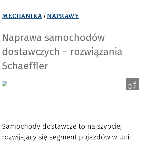
MECHANIKA
/
NAPRAWY
Naprawa samochodów
dostawczych – rozwiązania
Schaeffler
Schaeffler
Samochody dostawcze to najszybciej
rozwijający się segment pojazdów w Unii