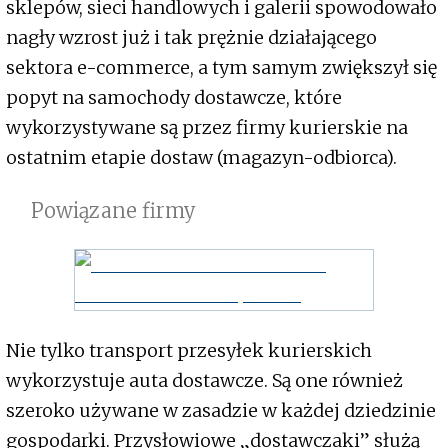
sklepów, sieci handlowych i galerii spowodowało
nagły wzrost już i tak prężnie działającego
sektora e-commerce, a tym samym zwiększył się
popyt na samochody dostawcze, które
wykorzystywane są przez firmy kurierskie na
ostatnim etapie dostaw (magazyn-odbiorca).
Powiązane firmy
Nie tylko transport przesyłek kurierskich
wykorzystuje auta dostawcze. Są one również
szeroko używane w zasadzie w każdej dziedzinie
gospodarki. Przysłowiowe „dostawczaki” służą