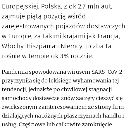
Europejskiej. Polska, z ok 2,7 mln aut,
zajmuje piątą pozycją wśród
zarejestrowanych pojazdów dostawczych
w Europie, za takimi krajami jak Francja,
Włochy, Hiszpania i Niemcy. Liczba ta
rośnie w tempie ok 3% rocznie.
Pandemia spowodowana wirusem SARS-CoV-2
przyczyniła się do lekkiego wyhamowania tej
tendencji, jednakże po chwilowej stagnacji
samochody dostawcze znów zaczęły cieszyć się
zwiększonym zainteresowaniem ze strony firm
działających na różnych płaszczyznach handlu i
usług. Częściowe lub całkowite zamknięcie