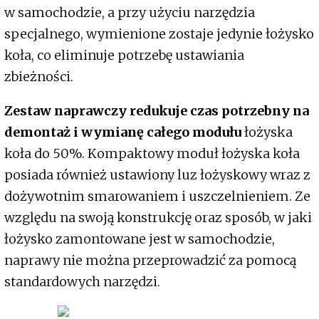
w samochodzie, a przy użyciu narzędzia
specjalnego, wymienione zostaje jedynie łożysko
koła, co eliminuje potrzebę ustawiania
zbieżności.
Zestaw naprawczy redukuje czas potrzebny na
demontaż i wymianę całego modułu
łożyska
koła do 50%. Kompaktowy moduł łożyska koła
posiada również ustawiony luz łożyskowy wraz z
dożywotnim smarowaniem i uszczelnieniem. Ze
względu na swoją konstrukcję oraz sposób, w jaki
łożysko zamontowane jest w samochodzie,
naprawy nie można przeprowadzić za pomocą
standardowych narzędzi.