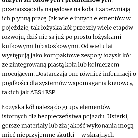
przenosząc siły napędowe na koła, i zapewniają
ich płynną pracę. Jak wiele innych elementów w
pojeździe, tak łożyska kół przeszły wiele etapów
rozwoju, dziś nie są już po prostu łożyskami
kulkowymi lub stożkowymi. Od wielu lat
występują jako kompaktowe zespoły łożysk kół
ze zintegrowaną piastą koła lub kołnierzem
mocującym. Dostarczają one również informacji o
prędkości dla systemów wspomagania kierowcy,
takich jak ABS i ESP.
Łożyska kół należą do grupy elementów
istotnych dla bezpieczeństwa pojazdu. Usterki,
gorsze materiały lub zła jakość wykonania mogą
mieć nieprzyjemne skutki – w skrajnych