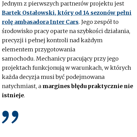
Jednym z pierwszych partnerów projektu jest
Bartek Ostałowski, który od 14 sezonów pełni
rolę ambasadora Inter Cars
. Jego zespół to
środowisko pracy oparte na szybkości działania,
precyzji i pełnej kontroli nad każdym
elementem przygotowania
samochodu. Mechanicy pracujący przy jego
projektach funkcjonują w warunkach, w których
każda decyzja musi być podejmowana
natychmiast, a
margines błędu praktycznie nie
istnieje
.