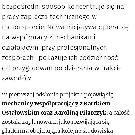
bezpośredni sposób koncentruje się na
pracy zaplecza technicznego w
motorsporcie. Nowa inicjatywa opiera się
na współpracy z mechanikami
działającymi przy profesjonalnych
zespołach i pokazuje ich codzienność –
od przygotowań po działania w trakcie
zawodów.
W pierwszej odsłonie projektu pojawią się
mechanicy współpracujący z Bartkiem
Ostałowskim oraz Karoliną Pilarczyk
, a całość
została zaplanowana jako rozwijająca się
platforma obejmująca kolejne środowiska