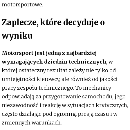
motorsportowe.
Zaplecze, które decyduje o
wyniku
Motorsport jest jedną z najbardziej
wymagających dziedzin technicznych
, w
której ostateczny rezultat zależy nie tylko od
umiejętności kierowcy, ale również od jakości
pracy zespołu technicznego. To mechanicy
odpowiadają za przygotowanie samochodu, jego
niezawodność i reakcję w sytuacjach krytycznych,
często działając pod ogromną presją czasu i w
zmiennych warunkach.