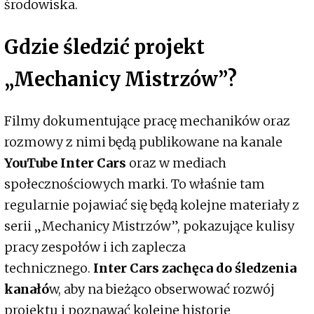
środowiska.
Gdzie śledzić projekt
„Mechanicy Mistrzów”?
Filmy dokumentujące pracę mechaników oraz
rozmowy z nimi będą publikowane na kanale
YouTube Inter Cars
oraz w mediach
społecznościowych marki. To właśnie tam
regularnie pojawiać się będą kolejne materiały z
serii „Mechanicy Mistrzów”, pokazujące kulisy
pracy zespołów i ich zaplecza
technicznego.
Inter Cars zachęca do śledzenia
kanałó
w, aby na bieżąco obserwować rozwój
projektu i poznawać kolejne historie