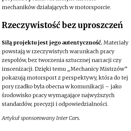
mechaników działających w motorsporcie.
Rzeczywistość bez uproszczeń
Siłą projektu jest jego autentyczność.
Materiały
powstają w rzeczywistych warunkach pracy
zespołów, bez tworzenia sztucznej narracji czy
inscenizacji. Dzięki temu „Mechanicy Mistrzów”
pokazują motorsport z perspektywy, która do tej
pory rzadko była obecna w komunikacji – jako
środowisko pracy wymagające najwyższych
standardów, precyzji i odpowiedzialności.
Artykuł sponsorowany Inter Cars.