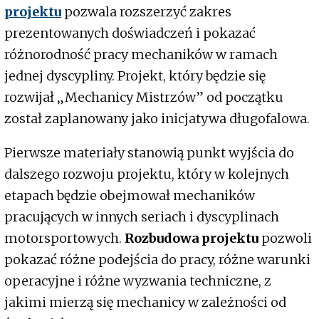
projektu
pozwala rozszerzyć zakres
prezentowanych doświadczeń i pokazać
różnorodność pracy mechaników w ramach
jednej dyscypliny. Projekt, który będzie się
rozwijał „Mechanicy Mistrzów” od początku
został zaplanowany jako inicjatywa długofalowa.
Pierwsze materiały stanowią punkt wyjścia do
dalszego rozwoju projektu, który w kolejnych
etapach będzie obejmował mechaników
pracujących w innych seriach i dyscyplinach
motorsportowych.
Rozbudowa projektu
pozwoli
pokazać różne podejścia do pracy, różne warunki
operacyjne i różne wyzwania techniczne, z
jakimi mierzą się mechanicy w zależności od