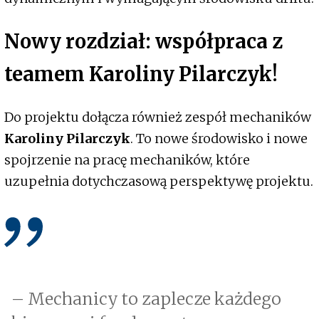
Nowy rozdział: współpraca z
teamem Karoliny Pilarczyk!
Do projektu dołącza również zespół mechaników
Karoliny Pilarczyk
. To nowe środowisko i nowe
spojrzenie na pracę mechaników, które
uzupełnia dotychczasową perspektywę projektu.
– Mechanicy to zaplecze każdego