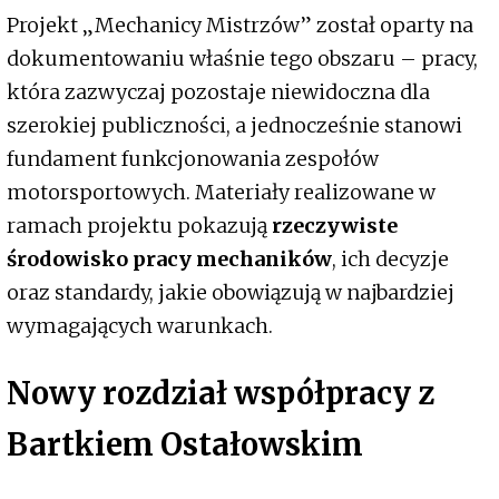
Projekt „Mechanicy Mistrzów” został oparty na
dokumentowaniu właśnie tego obszaru – pracy,
która zazwyczaj pozostaje niewidoczna dla
szerokiej publiczności, a jednocześnie stanowi
fundament funkcjonowania zespołów
motorsportowych. Materiały realizowane w
ramach projektu pokazują
rzeczywiste
środowisko pracy mechaników
, ich decyzje
oraz standardy, jakie obowiązują w najbardziej
wymagających warunkach.
Nowy rozdział współpracy z
Bartkiem Ostałowskim