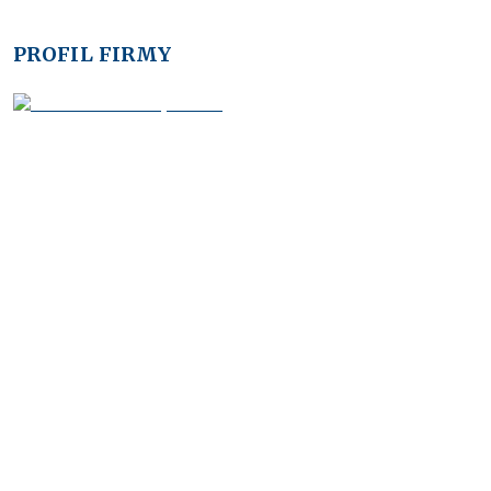
PROFIL FIRMY