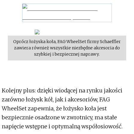
Oprócz łożyska koła, FAG WheelSet firmy Schaeffler
zawiera również wszystkie niezbędne akcesoria do
szybkiej i bezpiecznej naprawy.
Kolejny plus: dzięki wiodącej na rynku jakości
zarówno łożysk kół, jak i akcesoriów, FAG
WheelSet zapewnia, że łożysko koła jest
bezpiecznie osadzone w zwrotnicy, ma stałe
napięcie wstępne i optymalną współosiowość.