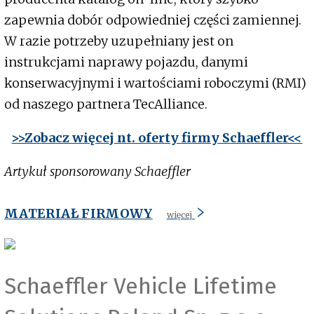
zapewnia dobór odpowiedniej części zamiennej.
W razie potrzeby uzupełniany jest on
instrukcjami naprawy pojazdu, danymi
konserwacyjnymi i wartościami roboczymi (RMI)
od naszego partnera TecAlliance.
>>Zobacz więcej nt. oferty firmy Schaeffler<<
Artykuł sponsorowany Schaeffler
MATERIAŁ FIRMOWY
więcej
Schaeffler Vehicle Lifetime