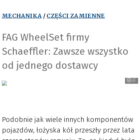
MECHANIKA
/
CZĘŚCI ZAMIENNE
FAG WheelSet firmy
Schaeffler: Zawsze wszystko
od jednego dostawcy
Schaeffler
Podobnie jak wiele innych komponentów
pojazdów, łożyska kół przeszły przez lata