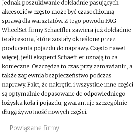
Jednak poszukiwanie dokładnie pasujących
akcesoriów często może być czasochłonną
sprawą dla warsztatów. Z tego powodu FAG
WheelSet firmy Schaeffler zawiera już dokładnie
te akcesoria, które zostały określone przez
producenta pojazdu do naprawy. Często nawet
więcej, jeśli eksperci Schaeffler uznają to za
konieczne. Oszczędza to czas przy zamawianiu, a
także zapewnia bezpieczeństwo podczas
naprawy. Fakt, że nakrętki i wszystkie inne części
są optymalnie dopasowane do odpowiedniego
łożyska koła i pojazdu, gwarantuje szczególnie
długą żywotność nowych części.
Powiązane firmy