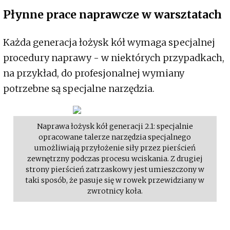
Płynne prace naprawcze w warsztatach
Każda generacja łożysk kół wymaga specjalnej
procedury naprawy - w niektórych przypadkach,
na przykład, do profesjonalnej wymiany
potrzebne są specjalne narzędzia.
Naprawa łożysk kół generacji 2.1: specjalnie
opracowane talerze narzędzia specjalnego
umożliwiają przyłożenie siły przez pierścień
zewnętrzny podczas procesu wciskania. Z drugiej
strony pierścień zatrzaskowy jest umieszczony w
taki sposób, że pasuje się w rowek przewidziany w
zwrotnicy koła.