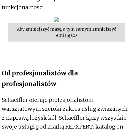
funkcjonalności.
Aby zmniejszyć masę, a tym samym zmniejszyć
emisję CO
Od profesjonalistów dla
profesjonalistów
Schaeffler oferuje profesjonalistom
warsztatowym szeroki zakres usług związanych
z naprawą łożysk kół. Schaeffler łączy wszystkie
swoje usługi pod marką REPXPERT: katalog on-