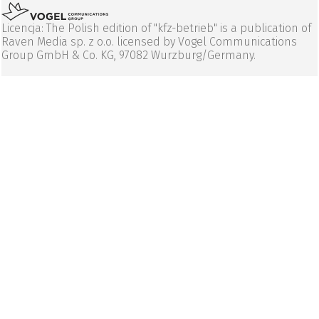
Licencja: The Polish edition of "kfz-betrieb" is a publication of
Raven Media sp. z o.o. licensed by Vogel Communications
Group GmbH & Co. KG, 97082 Wurzburg/Germany.