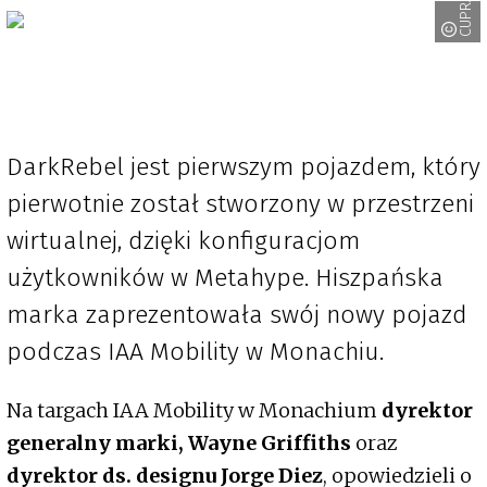
CUPRA
DarkRebel jest pierwszym pojazdem, który
pierwotnie został stworzony w przestrzeni
wirtualnej, dzięki konfiguracjom
użytkowników w Metahype. Hiszpańska
marka zaprezentowała swój nowy pojazd
podczas IAA Mobility w Monachiu.
Na targach IAA Mobility w Monachium
dyrektor
generalny marki, Wayne Griffiths
oraz
dyrektor ds. designu Jorge Diez
, opowiedzieli o