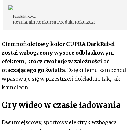
Produkt Roku
Regulamin Konkursu Produkt Roku 2023
Ciemnofioletowy kolor CUPRA DarkRebel
został wzbogacony wysoce odblaskowym
efektem, który ewoluuje w zależności od
otaczającego go światła
. Dzięki temu samochód
wpasowuje się w przestrzeń dokładnie tak, jak
kameleon.
Gry wideo w czasie ładowania
Dwumiejscowy, sportowy elektryk wzbogaca