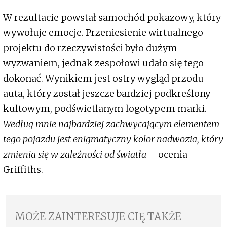
W rezultacie powstał samochód pokazowy, który
wywołuje emocje. Przeniesienie wirtualnego
projektu do rzeczywistości było dużym
wyzwaniem, jednak zespołowi udało się tego
dokonać. Wynikiem jest ostry wygląd przodu
auta, który został jeszcze bardziej podkreślony
kultowym, podświetlanym logotypem marki. –
Według mnie najbardziej zachwycającym elementem
tego pojazdu jest enigmatyczny kolor nadwozia, który
zmienia się w zależności od światła
– ocenia
Griffiths.
MOŻE ZAINTERESUJE CIĘ TAKŻE