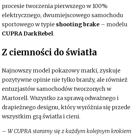
procesie tworzenia pierwszego w 100%
elektrycznego, dwumiejscowego samochodu
sportowego w typie
shooting brake
– modelu
CUPRA DarkRebel
.
Z ciemności do światła
Najnowszy model pokazowy marki, zyskuje
pozytywne opinie nie tylko branży, ale również
entuzjastów samochodów tworzonych w
Martorell. Wszystko za sprawą odważnego i
drapieżnego designu, który wyróżnia się przede
wszystkim grą światła i cieni.
–
W CUPRA staramy się z każdym kolejnym krokiem