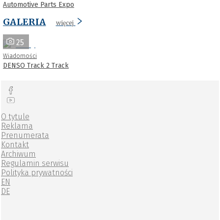
Automotive Parts Expo
GALERIA
więcej
25
Wiadomości
DENSO Track 2 Track
O tytule
Reklama
Prenumerata
Kontakt
Archiwum
Regulamin serwisu
Polityka prywatności
EN
DE