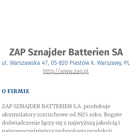
ZAP Sznajder Batterien SA
ul. Warszawska 47, 05-820 Piastów k. Warszawy, PL
http://www.zap.pl
O FIRMIE
ZAP SZNAJDER BATTERIEN S.A. produkuje
akumulatory rozruchowe od 1925 roku. Bogate
doświadczenie łączy się z najwyższą jakością i
najnowocześniejszą technologią produkcji.