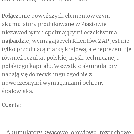
Połączenie powyższych elementów czyni
akumulatory produkowane w Piastowie
niezawodnymi i spełniającymi oczekiwania
najbardziej wymagających Klientów. ZAP jest nie
tylko przodującą marką krajową, ale reprezentuje
również rezultat polskiej myśli technicznej i
polskiego kapitału. Wszystkie akumulatory
nadają się do recyklingu zgodnie z
nowoczesnymi wymaganiami ochrony
środowiska.
Oferta:
- Akumulatory kwasowo-ołowiowo-rozruchowe