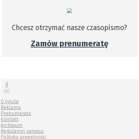
Chcesz otrzymać nasze czasopismo?
Zamów prenumeratę
O tytule
Reklama
Prenumerata
Kontakt
Archiwum
Regulamin serwisu
Polityka prywatności