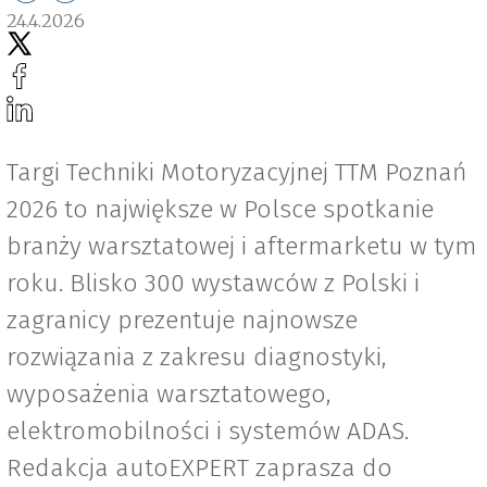
24.4.2026
Targi Techniki Motoryzacyjnej TTM Poznań
2026 to największe w Polsce spotkanie
branży warsztatowej i aftermarketu w tym
roku. Blisko 300 wystawców z Polski i
zagranicy prezentuje najnowsze
rozwiązania z zakresu diagnostyki,
wyposażenia warsztatowego,
elektromobilności i systemów ADAS.
Redakcja autoEXPERT zaprasza do