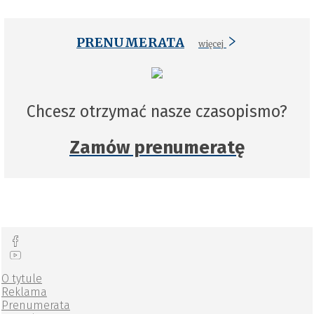
PRENUMERATA
więcej
Chcesz otrzymać nasze czasopismo?
Zamów prenumeratę
O tytule
Reklama
Prenumerata