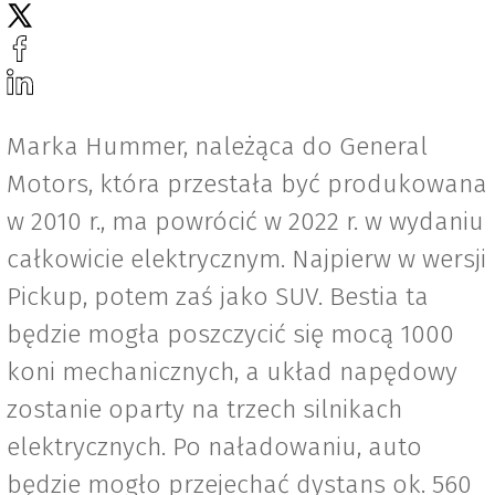
Marka Hummer, należąca do General
Motors, która przestała być produkowana
w 2010 r., ma powrócić w 2022 r. w wydaniu
całkowicie elektrycznym. Najpierw w wersji
Pickup, potem zaś jako SUV. Bestia ta
będzie mogła poszczycić się mocą 1000
koni mechanicznych, a układ napędowy
zostanie oparty na trzech silnikach
elektrycznych. Po naładowaniu, auto
będzie mogło przejechać dystans ok. 560