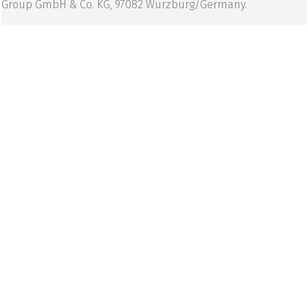
Group GmbH & Co. KG, 97082 Wurzburg/Germany.