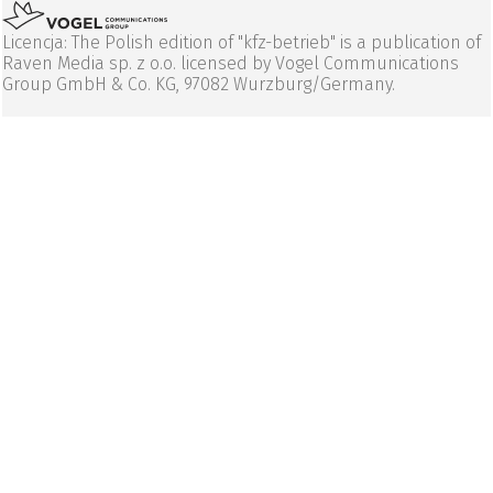
Licencja: The Polish edition of "kfz-betrieb" is a publication of
Raven Media sp. z o.o. licensed by Vogel Communications
Group GmbH & Co. KG, 97082 Wurzburg/Germany.