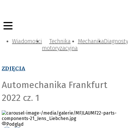
Wiadomości
Technika
Mechanika
Diagnost
motoryzacyjna
ZDJĘCIA
Automechanika Frankfurt
2022 cz. 1
Podgląd