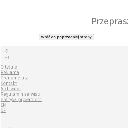
Przepras
Wróć do poprzedniej strony
O tytule
Reklama
Prenumerata
Kontakt
Archiwum
Regulamin serwisu
Polityka prywatności
EN
DE