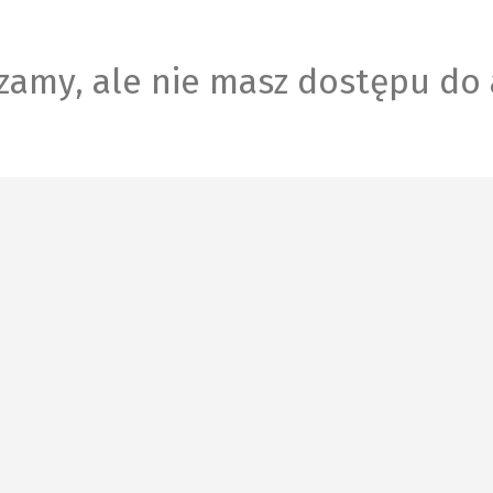
zamy, ale nie masz dostępu do 