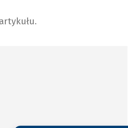
artykułu.