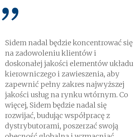
Sidem nadal będzie koncentrować się
na zadowoleniu klientów i
doskonałej jakości elementów układu
kierowniczego i zawieszenia, aby
zapewnić pełny zakres najwyższej
jakości usług na rynku wtórnym. Co
więcej, Sidem będzie nadal się
rozwijać, budując współpracę z
dystrybutorami, poszerzać swoją
obecność globalną i wzmacniać