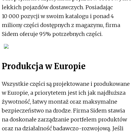
lekkich pojazdów dostawczych. Posiadając
10 000 pozycji w swoim katalogu i ponad 4
miliony części dostępnych z magazynu, firma
Sidem oferuje 95% potrzebnych części.
Produkcja w Europie
Wszystkie części są projektowane i produkowane
w Europie, a priorytetem jest ich jak najdłuższa
żywotność, łatwy montaż oraz maksymalne
bezpieczeństwo na drodze. Firma Sidem stawia
na doskonałe zarządzanie portfelem produktów
oraz na działalność badawczo-rozwojową. Jeśli