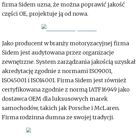
firma Sidem uzna, że można poprawić jakość
części OE, projektuje ją od nowa.
Jako producent w branży motoryzacyjnej firma
Sidem jest audytowana przez organizacje
zewnętrzne. System zarządzania jakością uzyskał
akredytację zgodnie z normami ISO9001,
ISO45001 i ISO14001. Firma Sidem jest również
certyfikowana zgodnie z normą IATF16949 jako
dostawca OEM dla luksusowych marek
samochodów, takich jak Porsche i McLaren.
Firma rodzinna dumna ze swojej tradycji.