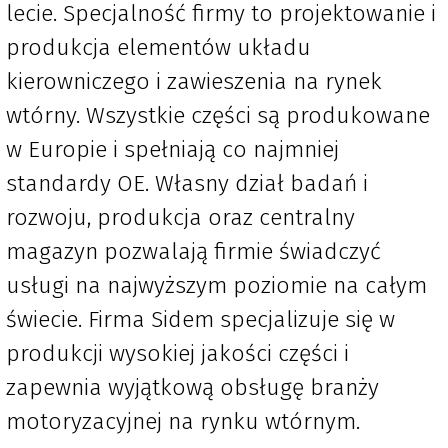
lecie. Specjalność firmy to projektowanie i
produkcja elementów układu
kierowniczego i zawieszenia na rynek
wtórny. Wszystkie części są produkowane
w Europie i spełniają co najmniej
standardy OE. Własny dział badań i
rozwoju, produkcja oraz centralny
magazyn pozwalają firmie świadczyć
usługi na najwyższym poziomie na całym
świecie. Firma Sidem specjalizuje się w
produkcji wysokiej jakości części i
zapewnia wyjątkową obsługę branży
motoryzacyjnej na rynku wtórnym.