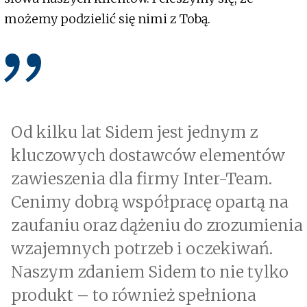
możemy podzielić się nimi z Tobą.
Od kilku lat Sidem jest jednym z
kluczowych dostawców elementów
zawieszenia dla firmy Inter-Team.
Cenimy dobrą współpracę opartą na
zaufaniu oraz dążeniu do zrozumienia
wzajemnych potrzeb i oczekiwań.
Naszym zdaniem Sidem to nie tylko
produkt – to również spełniona