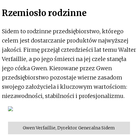
Rzemiosło rodzinne
Sidem to rodzinne przedsiębiorstwo, którego
celem jest dostarczanie produktów najwyższej
jakości. Firmę przejął czterdzieści lat temu Walter
Verfaillie, a po jego śmierci na jej czele stanęła
jego córka Gwen. Kierowane przez Gwen
przedsiębiorstwo pozostaje wierne zasadom
swojego założyciela i kluczowym wartościom:
niezawodności, stabilności i profesjonalizmu.
Gwen Verfaillie, Dyrektor Generalna Sidem