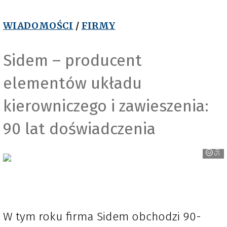
WIADOMOŚCI
/
FIRMY
Sidem – producent
elementów układu
kierowniczego i zawieszenia:
90 lat doświadczenia
Sidem
W tym roku firma Sidem obchodzi 90-