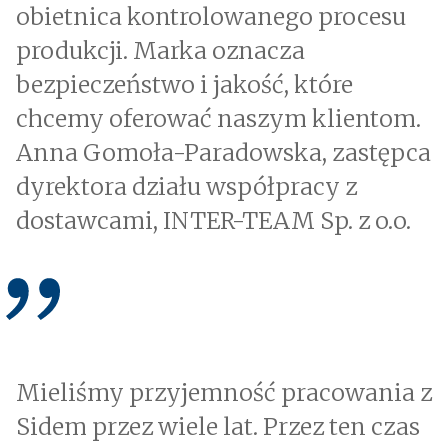
obietnica kontrolowanego procesu
produkcji. Marka oznacza
bezpieczeństwo i jakość, które
chcemy oferować naszym klientom.
Anna Gomoła-Paradowska, zastępca
dyrektora działu współpracy z
dostawcami, INTER-TEAM Sp. z o.o.
Mieliśmy przyjemność pracowania z
Sidem przez wiele lat. Przez ten czas