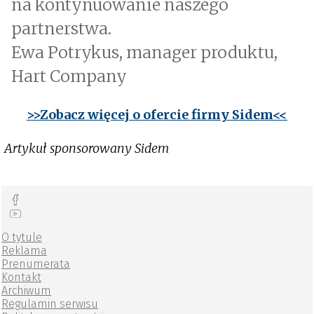
na kontynuowanie naszego
partnerstwa.
Ewa Potrykus, manager produktu,
Hart Company
>>Zobacz więcej o ofercie firmy Sidem<<
Artykuł sponsorowany Sidem
O tytule
Reklama
Prenumerata
Kontakt
Archiwum
Regulamin serwisu