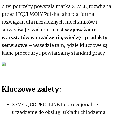
Z tej potrzeby powstała marka XEVEL, rozwijana
przez LIQUI MOLY Polska jako platforma
rozwiązań dla niezależnych mechaników i
serwisów. Jej zadaniem jest
wyposażanie
warsztatów w urządzenia, wiedzę i produkty
serwisowe
– wszędzie tam, gdzie kluczowe są
jasne procedury i powtarzalny standard pracy.
Kluczowe zalety:
XEVEL JCC PRO-LINE to profesjonalne
urządzenie do obsługi układu chłodzenia,