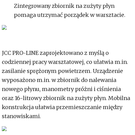
Zintegrowany zbiornik na zużyty płyn
pomaga utrzymać porządek w warsztacie.
JCC PRO-LINE zaprojektowano z myślą o
codziennej pracy warsztatowej, co ułatwia m.in.
zasilanie sprężonym powietrzem. Urządzenie
wyposażono m.in. w zbiornik do nalewania
nowego płynu, manometry próżni i ciśnienia
oraz 16-litrowy zbiornik na zużyty płyn. Mobilna
konstrukcja ułatwia przemieszczanie między
stanowiskami.