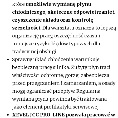
które
umożliwia wymianę płynu
chłodniczego, skuteczne odpowietrzanie i
czyszczenie układu oraz kontrolę
szczelności
. Dla warsztatu oznacza to lepszą
organizację pracy, oszczędność czasu i
mniejsze ryzyko błędów typowych dla
tradycyjnej obsługi.
Sprawny układ chłodzenia warunkuje
bezpieczną pracę silnika. Zużyty płyn traci
właściwości ochronne, gorzej zabezpiecza
przed przegrzaniem i zamarzaniem, a osady
mogą ograniczać przepływ. Regularna
wymiana płynu powinna być traktowana
jako element profilaktyki serwisowej.
XEVEL JCC PRO-LINE pozwala pracować w