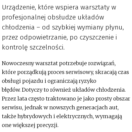
Urządzenie, które wspiera warsztaty w
profesjonalnej obsłudze układów
chłodzenia – od szybkiej wymiany płynu,
przez odpowietrzanie, po czyszczenie i
kontrolę szczelności.
Nowoczesny warsztat potrzebuje rozwiązań,
które porządkują proces serwisowy, skracają czas
obsługi pojazdu i ograniczają ryzyko
błędów. Dotyczy to również układów chłodzenia.
Przez lata często traktowano je jako prosty obszar
serwisu, jednak w nowszych generacjach aut,
także hybrydowych i elektrycznych, wymagają
one większej precyzji.