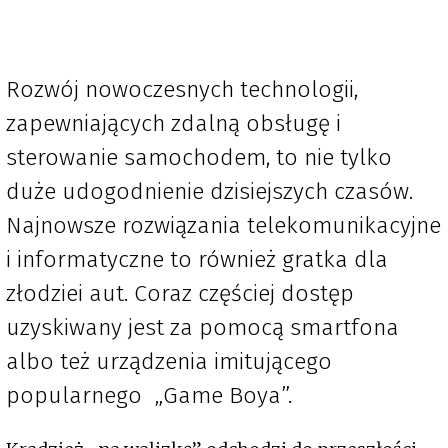
Rozwój nowoczesnych technologii,
zapewniających zdalną obsługę i
sterowanie samochodem, to nie tylko
duże udogodnienie dzisiejszych czasów.
Najnowsze rozwiązania telekomunikacyjne
i informatyczne to również gratka dla
złodziei aut. Coraz częściej dostęp
uzyskiwany jest za pomocą smartfona
albo też urządzenia imitującego
popularnego „Game Boya”.