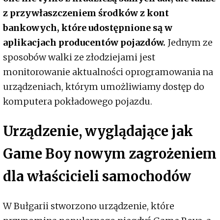
z przywłaszczeniem środków z kont
bankowych, które udostępnione są w
aplikacjach producentów pojazdów.
Jednym ze
sposobów walki ze złodziejami jest
monitorowanie aktualności oprogramowania na
urządzeniach, którym umożliwiamy dostęp do
komputera pokładowego pojazdu.
Urządzenie, wyglądające jak
Game Boy nowym zagrożeniem
dla właścicieli samochodów
W Bułgarii stworzono urządzenie, które