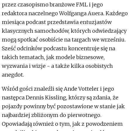
przez czasopismo branżowe FML i jego
redaktora naczelnego Wolfganga Auera. Każdego
miesiąca podcast przedstawia entuzjastów
klasycznych samochodów, których odwiedzający
mogą spotkać osobiście na targach we wrześniu.
Sześć odcinków podcastu koncentruje się na
takich tematach, jak modele biznesowe,
wyzwania i wizje - a także kilka osobistych
anegdot.
Wśród gości znaleźli się Ande Votteler i jego
następca Dennis Kissling, którzy są zdania, że
pojazdy powinny być pozostawione w stanie jak
najbardziej zbliżonym do pierwotnego.
Opowiadają również o tym, jak z powodzeniem