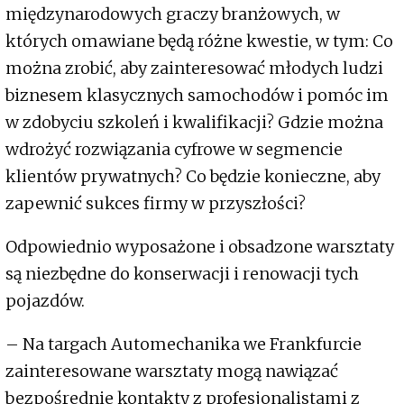
międzynarodowych graczy branżowych, w
których omawiane będą różne kwestie, w tym: Co
można zrobić, aby zainteresować młodych ludzi
biznesem klasycznych samochodów i pomóc im
w zdobyciu szkoleń i kwalifikacji? Gdzie można
wdrożyć rozwiązania cyfrowe w segmencie
klientów prywatnych? Co będzie konieczne, aby
zapewnić sukces firmy w przyszłości?
Odpowiednio wyposażone i obsadzone warsztaty
są niezbędne do konserwacji i renowacji tych
pojazdów.
– Na targach Automechanika we Frankfurcie
zainteresowane warsztaty mogą nawiązać
bezpośrednie kontakty z profesjonalistami z