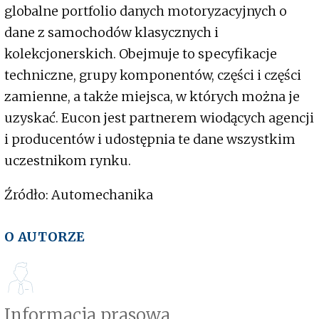
globalne portfolio danych motoryzacyjnych o
dane z samochodów klasycznych i
kolekcjonerskich. Obejmuje to specyfikacje
techniczne, grupy komponentów, części i części
zamienne, a także miejsca, w których można je
uzyskać. Eucon jest partnerem wiodących agencji
i producentów i udostępnia te dane wszystkim
uczestnikom rynku.
Źródło: Automechanika
O AUTORZE
Informacja prasowa