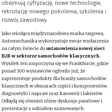
obejmują cyfryzację, nowe technologie,
rekrutację nowego pokolenia, szkolenia i
rozwój zawodowy.
Jako wiodąca międzynarodowa marka targowa,
Automechanika wykorzystuje swoje wydarzenia
na całym świecie do
ustanowienia nowej sieci
B2B w sektorze samochodów klasycznych
.
Wysiłek ten rozpoczyna się we Frankfurcie, gdzie
ponad 300 wystawców ogłosiło już, że
zaprezentuje produkty dla branży samochodów
klasycznych w obszarach części i komponentów,
diagnostyki i napraw oraz karoserii i lakierów.
Odbędą się również różne dyskusje panelowe i
prezentacje z udziałem szanowanych