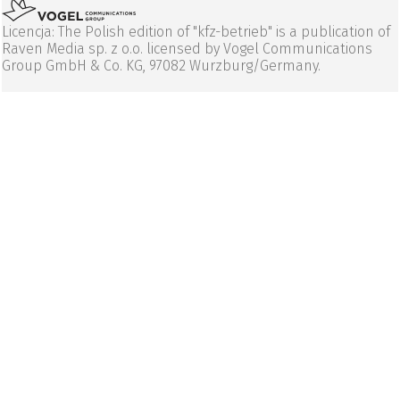
Licencja: The Polish edition of "kfz-betrieb" is a publication of
Raven Media sp. z o.o. licensed by Vogel Communications
Group GmbH & Co. KG, 97082 Wurzburg/Germany.