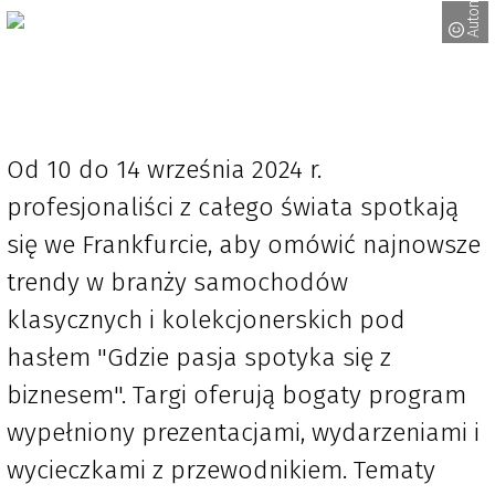
Od 10 do 14 września 2024 r.
profesjonaliści z całego świata spotkają
się we Frankfurcie, aby omówić najnowsze
trendy w branży samochodów
klasycznych i kolekcjonerskich pod
hasłem "Gdzie pasja spotyka się z
biznesem". Targi oferują bogaty program
wypełniony prezentacjami, wydarzeniami i
wycieczkami z przewodnikiem. Tematy