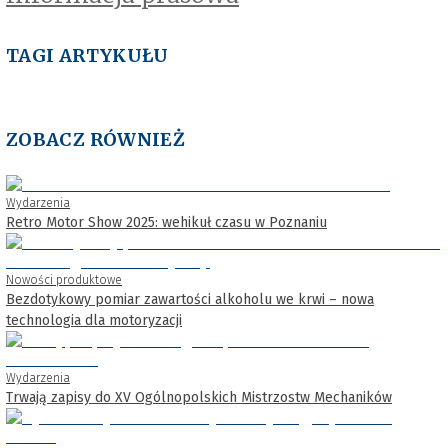
TAGI ARTYKUŁU
ZOBACZ RÓWNIEŻ
Wydarzenia
Retro Motor Show 2025: wehikuł czasu w Poznaniu
Nowości produktowe
Bezdotykowy pomiar zawartości alkoholu we krwi – nowa
technologia dla motoryzacji
Wydarzenia
Trwają zapisy do XV Ogólnopolskich Mistrzostw Mechaników