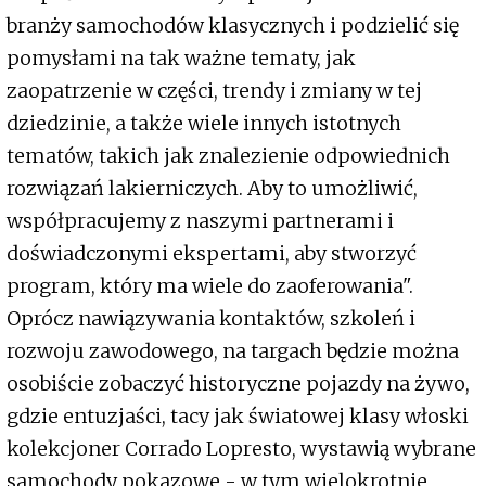
branży samochodów klasycznych i podzielić się
pomysłami na tak ważne tematy, jak
zaopatrzenie w części, trendy i zmiany w tej
dziedzinie, a także wiele innych istotnych
tematów, takich jak znalezienie odpowiednich
rozwiązań lakierniczych. Aby to umożliwić,
współpracujemy z naszymi partnerami i
doświadczonymi ekspertami, aby stworzyć
program, który ma wiele do zaoferowania".
Oprócz nawiązywania kontaktów, szkoleń i
rozwoju zawodowego, na targach będzie można
osobiście zobaczyć historyczne pojazdy na żywo,
gdzie entuzjaści, tacy jak światowej klasy włoski
kolekcjoner Corrado Lopresto, wystawią wybrane
samochody pokazowe - w tym wielokrotnie