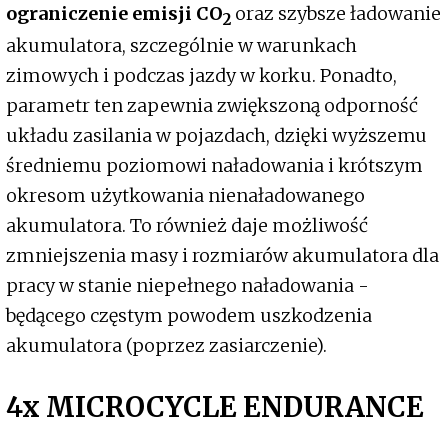
ograniczenie emisji CO
oraz szybsze ładowanie
2
akumulatora, szczególnie w warunkach
zimowych i podczas jazdy w korku. Ponadto,
parametr ten zapewnia zwiększoną odporność
układu zasilania w pojazdach, dzięki wyższemu
średniemu poziomowi naładowania i krótszym
okresom użytkowania nienaładowanego
akumulatora. To również daje możliwość
zmniejszenia masy i rozmiarów akumulatora dla
pracy w stanie niepełnego naładowania -
będącego częstym powodem uszkodzenia
akumulatora (poprzez zasiarczenie).
4x MICROCYCLE ENDURANCE