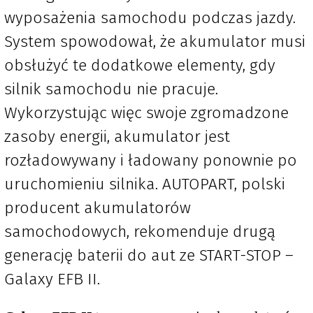
wyposażenia samochodu podczas jazdy.
System spowodował, że akumulator musi
obsłużyć te dodatkowe elementy, gdy
silnik samochodu nie pracuje.
Wykorzystując więc swoje zgromadzone
zasoby energii, akumulator jest
rozładowywany i ładowany ponownie po
uruchomieniu silnika. AUTOPART, polski
producent akumulatorów
samochodowych, rekomenduje drugą
generację baterii do aut ze START-STOP –
Galaxy EFB II.