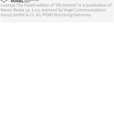
Licencja: The Polish edition of "kfz-betrieb" is a publication of
Raven Media sp. z o.o. licensed by Vogel Communications
Group GmbH & Co. KG, 97082 Wurzburg/Germany.