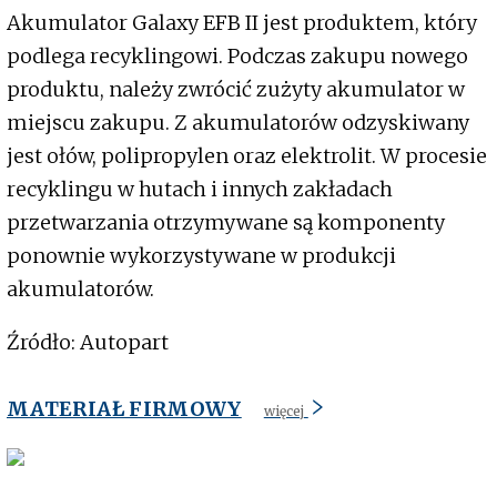
Akumulator Galaxy EFB II jest produktem, który
podlega recyklingowi. Podczas zakupu nowego
produktu, należy zwrócić zużyty akumulator w
miejscu zakupu. Z akumulatorów odzyskiwany
jest ołów, polipropylen oraz elektrolit. W procesie
recyklingu w hutach i innych zakładach
przetwarzania otrzymywane są komponenty
ponownie wykorzystywane w produkcji
akumulatorów.
Źródło: Autopart
MATERIAŁ FIRMOWY
więcej