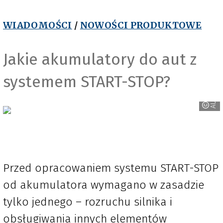
WIADOMOŚCI
/
NOWOŚCI PRODUKTOWE
Jakie akumulatory do aut z
systemem START-STOP?
AUTOPART
Przed opracowaniem systemu START-STOP
od akumulatora wymagano w zasadzie
tylko jednego – rozruchu silnika i
obsługiwania innych elementów