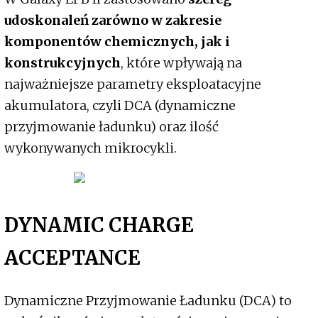
udoskonaleń zarówno w zakresie
komponentów chemicznych, jak i
konstrukcyjnych
, które wpływają na
najważniejsze parametry eksploatacyjne
akumulatora, czyli DCA (dynamiczne
przyjmowanie ładunku) oraz ilość
wykonywanych mikrocykli.
DYNAMIC CHARGE
ACCEPTANCE
Dynamiczne Przyjmowanie Ładunku (DCA) to