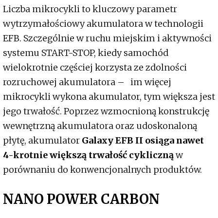
Liczba mikrocykli to kluczowy parametr
wytrzymałościowy akumulatora w technologii
EFB. Szczególnie w ruchu miejskim i aktywności
systemu START-STOP, kiedy samochód
wielokrotnie częściej korzysta ze zdolności
rozruchowej akumulatora – im więcej
mikrocykli wykona akumulator, tym większa jest
jego trwałość. Poprzez wzmocnioną konstrukcję
wewnętrzną akumulatora oraz udoskonaloną
płytę, akumulator
Galaxy EFB II osiąga nawet
4-krotnie większą trwałość cykliczną
w
porównaniu do konwencjonalnych produktów.
NANO POWER CARBON