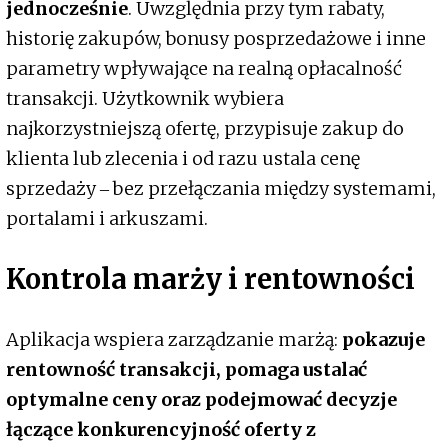
jednocześnie
. Uwzględnia przy tym rabaty,
historię zakupów, bonusy posprzedażowe i inne
parametry wpływające na realną opłacalność
transakcji. Użytkownik wybiera
najkorzystniejszą ofertę, przypisuje zakup do
klienta lub zlecenia i od razu ustala cenę
sprzedaży ‒ bez przełączania między systemami,
portalami i arkuszami.
Kontrola marży i rentowności
Aplikacja wspiera zarządzanie marżą:
pokazuje
rentowność transakcji, pomaga ustalać
optymalne ceny oraz podejmować decyzje
łączące konkurencyjność oferty z