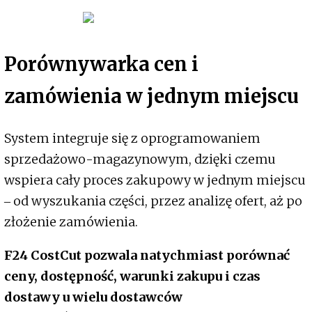
Porównywarka cen i
zamówienia w jednym miejscu
System integruje się z oprogramowaniem
sprzedażowo-magazynowym, dzięki czemu
wspiera cały proces zakupowy w jednym miejscu
‒ od wyszukania części, przez analizę ofert, aż po
złożenie zamówienia.
F24 CostCut pozwala natychmiast porównać
ceny, dostępność, warunki zakupu i czas
dostawy u wielu dostawców