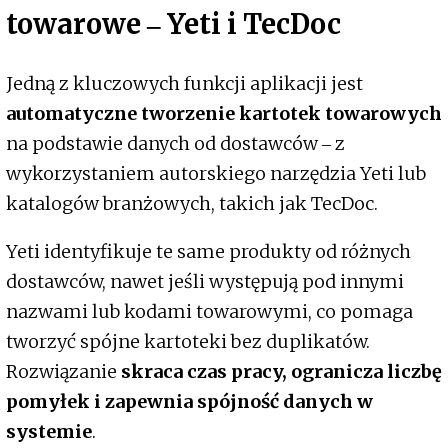
towarowe ‒ Yeti i TecDoc
Jedną z kluczowych funkcji aplikacji jest
automatyczne tworzenie kartotek towarowych
na podstawie danych od dostawców ‒ z
wykorzystaniem autorskiego narzędzia Yeti lub
katalogów branżowych, takich jak TecDoc.
Yeti identyfikuje te same produkty od różnych
dostawców, nawet jeśli występują pod innymi
nazwami lub kodami towarowymi, co pomaga
tworzyć spójne kartoteki bez duplikatów.
Rozwiązanie
skraca czas pracy, ogranicza liczbę
pomyłek i zapewnia spójność danych w
systemie
.