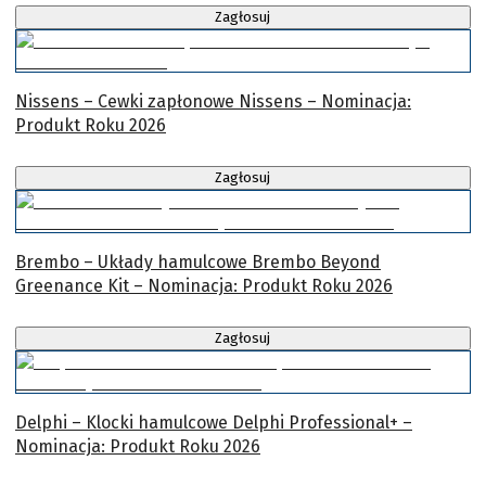
Zagłosuj
Nissens – Cewki zapłonowe Nissens – Nominacja:
Produkt Roku 2026
Zagłosuj
Brembo – Układy hamulcowe Brembo Beyond
Greenance Kit – Nominacja: Produkt Roku 2026
Zagłosuj
Delphi – Klocki hamulcowe Delphi Professional+ –
Nominacja: Produkt Roku 2026