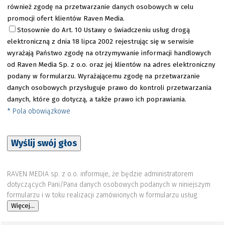
również zgodę na przetwarzanie danych osobowych w celu
promocji ofert klientów Raven Media.
Stosownie do Art. 10 Ustawy o świadczeniu usług drogą
elektroniczną z dnia 18 lipca 2002 rejestrując się w serwisie
wyrażają Państwo zgodę na otrzymywanie informacji handlowych
od Raven Media Sp. z o.o. oraz jej klientów na adres elektroniczny
podany w formularzu. Wyrażającemu zgodę na przetwarzanie
danych osobowych przysługuje prawo do kontroli przetwarzania
danych, które go dotyczą, a także prawo ich poprawiania.
* Pola obowiązkowe
Wyślij swój głos
RAVEN MEDIA sp. z o.o. informuje, że będzie administratorem
dotyczących Pani/Pana danych osobowych podanych w niniejszym
formularzu i w toku realizacji zamówionych w formularzu usług.
Więcej...