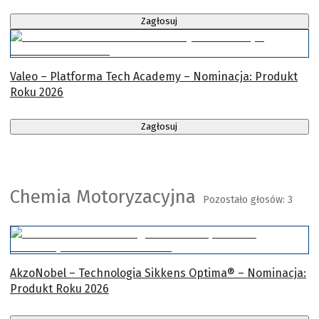
Zagłosuj
Valeo – Platforma Tech Academy – Nominacja: Produkt
Roku 2026
Zagłosuj
Chemia Motoryzacyjna
Pozostało głosów:
3
AkzoNobel – Technologia Sikkens Optima® – Nominacja:
Produkt Roku 2026