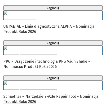
Zagłosuj
UNIMETAL – Linia diagnostyczna ALPHA – Nominacja:
Produkt Roku 2026
Zagłosuj
PPG – Urządzenie i technologia PPG Mix’n’Shake –
Nominacja: Produkt Roku 2026
Zagłosuj
Schaeffler – Narzędzie E-Axle Repair Tool – Nominacja:
Produkt Roku 2026