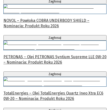
Zagłosuj
NOVOL – Powłoka COBRA UNDERBODY SHIELD –
Nominacja: Produkt Roku 2026
Zagłosuj
PETRONAS – Olej PETRONAS Syntium Supreme LLE 0W-20
– Nominacja: Produkt Roku 2026
Zagłosuj
TotalEnergies – Olej TotalEnergies Quartz Ineo Xtra EC6
0W-20 – Nominacja: Produkt Roku 2026