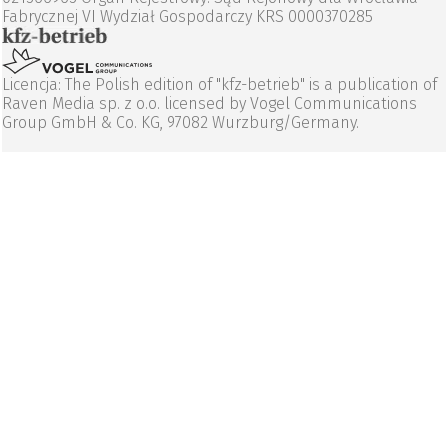
Fabrycznej VI Wydział Gospodarczy KRS 0000370285
Licencja: The Polish edition of "kfz-betrieb" is a publication of
Raven Media sp. z o.o. licensed by Vogel Communications
Group GmbH & Co. KG, 97082 Wurzburg/Germany.