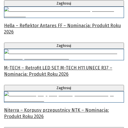
Zagłosuj
Hella – Reflektor Antares FF – Nominacja: Produkt Roku
2026
Zagłosuj
M-TECH – Retrofit LED SET M-TECH H11 UNECE R37 –
Nominacja: Produkt Roku 2026
Zagłosuj
Niterra – Korpusy przepustnicy NTK – Nominacja:
Produkt Roku 2026