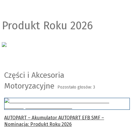
Produkt Roku 2026
Części i Akcesoria
Motoryzacyjne
Pozostało głosów:
3
AUTOPART – Akumulator AUTOPART EFB SMF –
Nominacja: Produkt Roku 2026